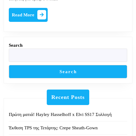
Read
Read More
More
Search
Search
Recent Posts
Πρώτη ματιά! Hayley Hasselhoff x Elvi SS17 Συλλογή
Έκθεση TPS της Τετάρτης: Crepe Sheath-Gown