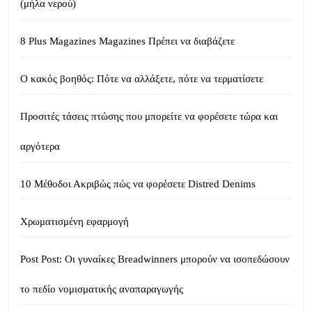
(μήλα νερού)
8 Plus Magazines Magazines Πρέπει να διαβάζετε
Ο κακός βοηθός: Πότε να αλλάξετε, πότε να τερματίσετε
Προσιτές τάσεις πτώσης που μπορείτε να φορέσετε τώρα και
αργότερα
10 Μέθοδοι Ακριβώς πώς να φορέσετε Distred Denims
Χρωματισμένη εφαρμογή
Post Post: Οι γυναίκες Breadwinners μπορούν να ισοπεδώσουν
το πεδίο νομισματικής αναπαραγωγής