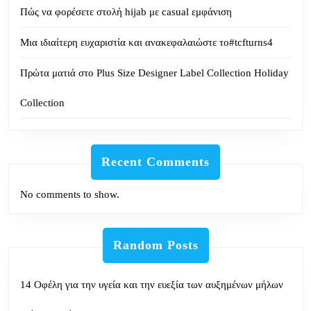
Πώς να φορέσετε στολή hijab με casual εμφάνιση
Μια ιδιαίτερη ευχαριστία και ανακεφαλαιώστε το#tcfturns4
Πρώτα ματιά στο Plus Size Designer Label Collection Holiday
Collection
Recent Comments
No comments to show.
Random Posts
14 Οφέλη για την υγεία και την ευεξία των αυξημένων μήλων