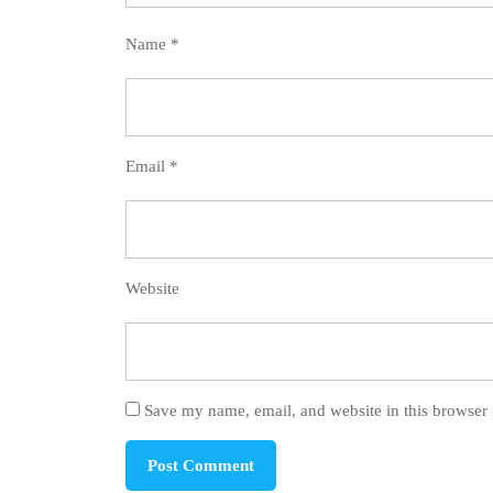
Name
*
Email
*
Website
Save my name, email, and website in this browser 