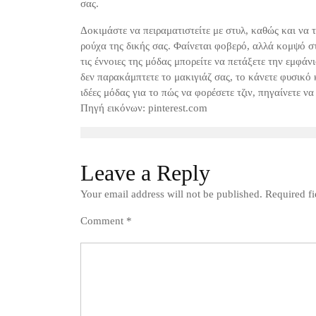
σας.
Δοκιμάστε να πειραματιστείτε με στυλ, καθώς και να 
ρούχα της δικής σας. Φαίνεται φοβερό, αλλά κομψό σ
τις έννοιες της μόδας μπορείτε να πετάξετε την εμφάν
δεν παρακάμπτετε το μακιγιάζ σας, το κάνετε φυσικό 
ιδέες μόδας για το πώς να φορέσετε τζιν, πηγαίνετε ν
Πηγή εικόνων: pinterest.com
Leave a Reply
Your email address will not be published.
Required f
Comment
*