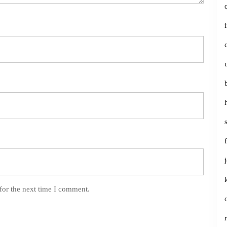
for the next time I comment.