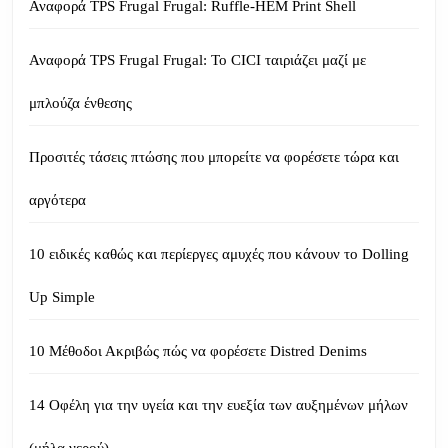
Αναφορά TPS Frugal Frugal: Ruffle-HEM Print Shell
Αναφορά TPS Frugal Frugal: Το CICI ταιριάζει μαζί με
μπλούζα ένθεσης
Προσιτές τάσεις πτώσης που μπορείτε να φορέσετε τώρα και
αργότερα
10 ειδικές καθώς και περίεργες αμυχές που κάνουν το Dolling
Up Simple
10 Μέθοδοι Ακριβώς πώς να φορέσετε Distred Denims
14 Οφέλη για την υγεία και την ευεξία των αυξημένων μήλων