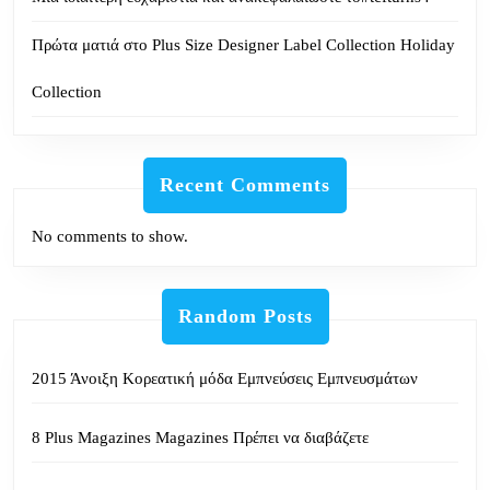
Πρώτα ματιά στο Plus Size Designer Label Collection Holiday
Collection
Recent Comments
No comments to show.
Random Posts
2015 Άνοιξη Κορεατική μόδα Εμπνεύσεις Εμπνευσμάτων
8 Plus Magazines Magazines Πρέπει να διαβάζετε