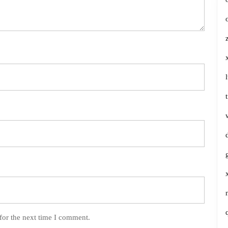
for the next time I comment.