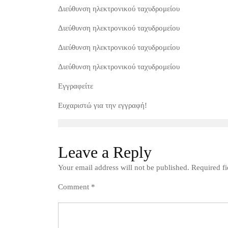
Διεύθυνση ηλεκτρονικού ταχυδρομείου
Διεύθυνση ηλεκτρονικού ταχυδρομείου
Διεύθυνση ηλεκτρονικού ταχυδρομείου
Διεύθυνση ηλεκτρονικού ταχυδρομείου
Εγγραφείτε
Ευχαριστώ για την εγγραφή!
Leave a Reply
Your email address will not be published.
Required f
Comment
*