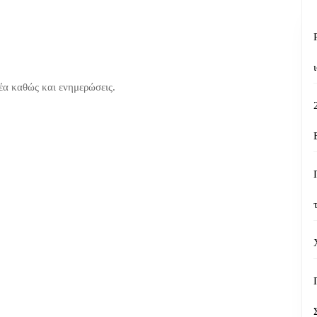
νέα καθώς και ενημερώσεις.