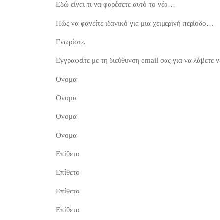
Εδώ είναι τι να φορέσετε αυτό το νέο…
Πώς να φανείτε ιδανικό για μια χειμερινή περίοδο…
Γνωρίστε.
Εγγραφείτε με τη διεύθυνση email σας για να λάβετε 
Ονομα
Ονομα
Ονομα
Ονομα
Επίθετο
Επίθετο
Επίθετο
Επίθετο