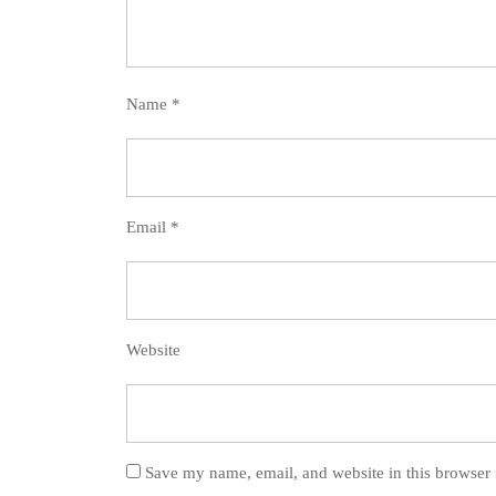
Name
*
Email
*
Website
Save my name, email, and website in this browser 